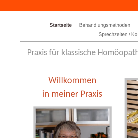
Startseite
Behandlungsmethoden
Sprechzeiten / Ko
Praxis für klassische Homöopat
Willkommen
in meiner Praxis